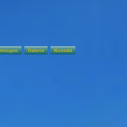
etungen
Galerie
Kontakt