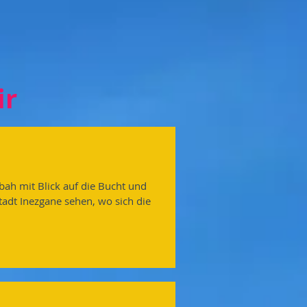
ir
bah mit Blick auf die Bucht und
adt Inezgane sehen, wo sich die