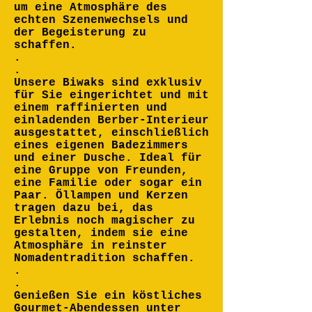
um eine Atmosphäre des
echten Szenenwechsels und
der Begeisterung zu
schaffen.
.
.
Unsere Biwaks sind exklusiv
für Sie eingerichtet und mit
einem raffinierten und
einladenden Berber-Interieur
ausgestattet, einschließlich
eines eigenen Badezimmers
und einer Dusche. Ideal für
eine Gruppe von Freunden,
eine Familie oder sogar ein
Paar. Öllampen und Kerzen
tragen dazu bei, das
Erlebnis noch magischer zu
gestalten, indem sie eine
Atmosphäre in reinster
Nomadentradition schaffen.
.
.
Genießen Sie ein köstliches
Gourmet-Abendessen unter