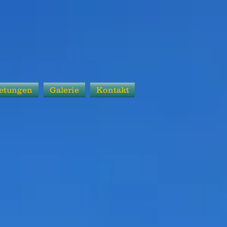
etungen
Galerie
Kontakt