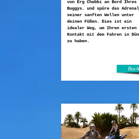
von Erg Chebbi an Bord Ihres
Buggys. und spüre das Adrenal
seiner sanften Wellen unter
deinen Füßen. Dies ist ein
idealer Weg, um Ihren ersten
Kontakt mit dem Fahren in Dün
zu haben.
Buch