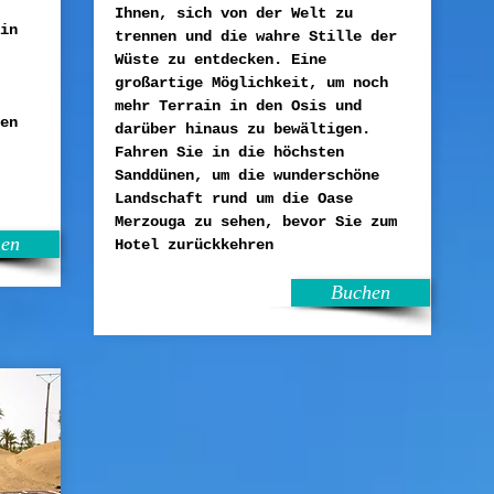
Ihnen, sich von der Welt zu
in
trennen und die wahre Stille der
Wüste zu entdecken. Eine
großartige Möglichkeit, um noch
mehr Terrain in den Osis und
en
darüber hinaus zu bewältigen.
Fahren Sie in die höchsten
Sanddünen, um die wunderschöne
Landschaft rund um die Oase
Merzouga zu sehen, bevor Sie zum
en
Hotel zurückkehren
Buchen