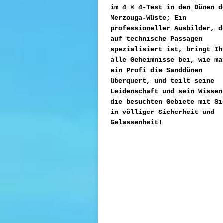
im 4 × 4-Test in den Dünen d
Merzouga-Wüste; Ein
professioneller Ausbilder, d
auf technische Passagen
spezialisiert ist, bringt Ih
alle Geheimnisse bei, wie ma
ein Profi die Sanddünen
überquert, und teilt seine
Leidenschaft und sein Wissen
die besuchten Gebiete mit Si
in völliger Sicherheit und
Gelassenheit!