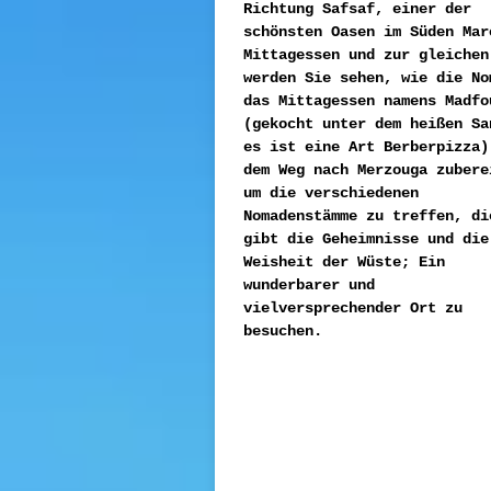
Richtung Safsaf, einer der
schönsten Oasen im Süden Mar
Mittagessen und zur gleichen
werden Sie sehen, wie die No
das Mittagessen namens Madfo
(gekocht unter dem heißen Sa
es ist eine Art Berberpizza)
dem Weg nach Merzouga zubere
um die verschiedenen
Nomadenstämme zu treffen, di
gibt die Geheimnisse und die
Weisheit der Wüste; Ein
wunderbarer und
vielversprechender Ort zu
besuchen.