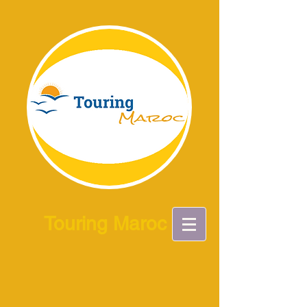
Touring Maroc