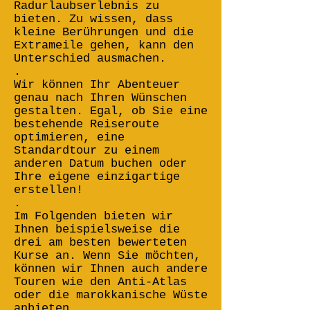
Radurlaubserlebnis zu
bieten. Zu wissen, dass
kleine Berührungen und die
Extrameile gehen, kann den
Unterschied ausmachen.
.
Wir können Ihr Abenteuer
genau nach Ihren Wünschen
gestalten. Egal, ob Sie eine
bestehende Reiseroute
optimieren, eine
Standardtour zu einem
anderen Datum buchen oder
Ihre eigene einzigartige
erstellen!
.
Im Folgenden bieten wir
Ihnen beispielsweise die
drei am besten bewerteten
Kurse an. Wenn Sie möchten,
können wir Ihnen auch andere
Touren wie den Anti-Atlas
oder die marokkanische Wüste
anbieten.