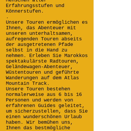
Menschen aller
Erfahrungsstufen und
Könnerstufen.
.
Unsere Touren ermöglichen es
Ihnen, das Abenteuer mit
unseren unterhaltsamen,
aufregenden Touren abseits
der ausgetretenen Pfade
selbst in die Hand zu
nehmen. Erleben Sie Marokkos
spektakulärste Radtouren,
Geländewagen-Abenteuer,
Wüstentouren und geführte
Wanderungen auf dem Atlas
Mountain Track.
Unsere Touren bestehen
normalerweise aus 6 bis 16
Personen und werden von
erfahrenen Guides geleitet,
um sicherzustellen, dass Sie
einen wunderschönen Urlaub
haben. Wir bemühen uns,
Ihnen das bestmögliche