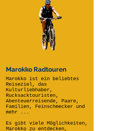
Marokko Radtouren
Marokko ist ein beliebtes
Reiseziel, das
Kulturliebhaber,
Rucksacktouristen,
Abenteuerreisende, Paare,
Familien, Feinschmecker und
mehr ...
Es gibt viele Möglichkeiten,
Marokko zu entdecken,