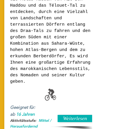
Haddou und das Télouet-Tal zu
entdecken, durch eine Vielzahl
von Landschaften und
terrassierten Dörfern entlang
des Draa-Tals zu fahren und den
großen Süden mit einer
Kombination aus Sahara-Wüste,
hohen Atlas-Bergen und dem zu
erkunden Berberdörfer, Es wird
Ihnen eine großartige Erfahrung
des marokkanischen Lebensstils,
des Nomaden und seiner Kultur
geben.
Geeignet für:
ab
16 Jahren
Weiterlesen
Aktivitätsstufe:
Mittel /
Herausfordernd