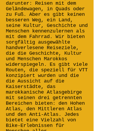
darunter: Reisen mit dem
Geländewagen, in Quads oder
zu Fuß. Aber es gibt keinen
besseren Weg, ein Land,
seine Kultur, Geschichte und
Menschen kennenzulernen als
mit dem Fahrrad. Wir bieten
sorgfältig ausgewählte
handverlesene Reiseziele,
die die Geschichte, Kultur
und Menschen Marokkos
widerspiegeln. Es gibt viele
Routen, die speziell für VTT
konzipiert wurden und die
die Aussicht auf die
Kaiserstädte, das
marokkanische Atlasgebirge
mit seinen drei getrennten
Bereichen bieten: den Hohen
Atlas, den Mittleren Atlas
und den Anti-Atlas. Jedes
bietet eine Vielzahl von
Bike-Erlebnissen für