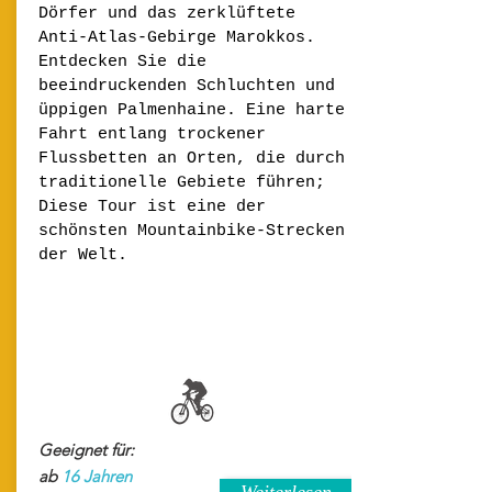
Dörfer und das zerklüftete
Anti-Atlas-Gebirge Marokkos.
Entdecken Sie die
beeindruckenden Schluchten und
üppigen Palmenhaine. Eine harte
Fahrt entlang trockener
Flussbetten an Orten, die durch
traditionelle Gebiete führen;
Diese Tour ist eine der
schönsten Mountainbike-Strecken
der Welt.
Geeignet für:
ab
16 Jahren