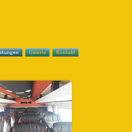
etungen
Galerie
Kontakt