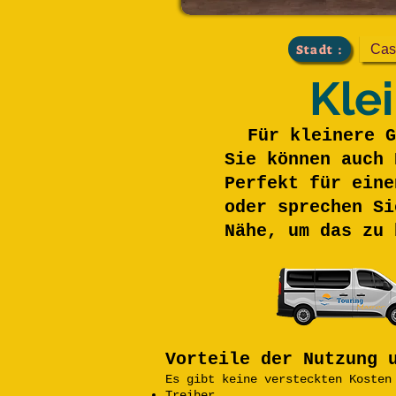
Stadt :
Cas
Kle
Für kleinere G
Sie können auch 
Perfekt für eine
oder sprechen Si
Nähe, um das zu 
Vorteile der Nutzung 
Es gibt keine versteckten Kosten
Treiber