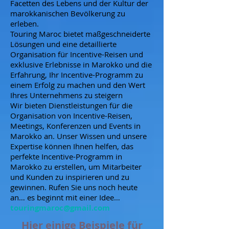
Facetten des Lebens und der Kultur der
marokkanischen Bevölkerung zu
erleben.
Touring Maroc bietet maßgeschneiderte
Lösungen und eine detaillierte
Organisation für Incentive-Reisen und
exklusive Erlebnisse in Marokko und die
Erfahrung, Ihr Incentive-Programm zu
einem Erfolg zu machen und den Wert
Ihres Unternehmens zu steigern
Wir bieten Dienstleistungen für die
Organisation von Incentive-Reisen,
Meetings, Konferenzen und Events in
Marokko an. Unser Wissen und unsere
Expertise können Ihnen helfen, das
perfekte Incentive-Programm in
Marokko zu erstellen, um Mitarbeiter
und Kunden zu inspirieren und zu
gewinnen. Rufen Sie uns noch heute
an… es beginnt mit einer Idee…
touringmaroc@gmail.com
Hier einige Beispiele für