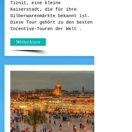
Tiznit, eine kleine
Kaiserstadt, die für ihre
Silberwarenmärkte bekannt ist.
Diese Tour gehört zu den besten
Incentive-Touren der Welt .
Weiterlesen