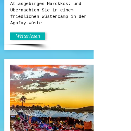
Atlasgebirges Marokkos; und
Übernachten Sie in einem
friedlichen Wüstencamp in der
Agafay-Wüste.
Weiterlesen