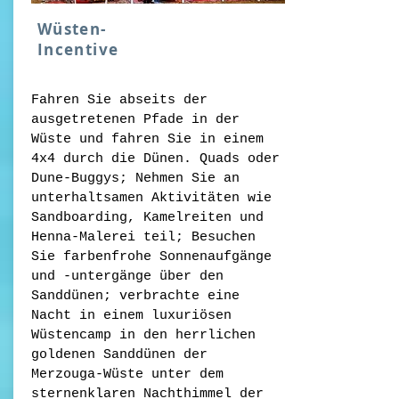
Wüsten-
Incentive
Fahren Sie abseits der
ausgetretenen Pfade in der
Wüste und fahren Sie in einem
4x4 durch die Dünen. Quads oder
Dune-Buggys; Nehmen Sie an
unterhaltsamen Aktivitäten wie
Sandboarding, Kamelreiten und
Henna-Malerei teil; Besuchen
Sie farbenfrohe Sonnenaufgänge
und -untergänge über den
Sanddünen; verbrachte eine
Nacht in einem luxuriösen
Wüstencamp in den herrlichen
goldenen Sanddünen der
Merzouga-Wüste unter dem
sternenklaren Nachthimmel der