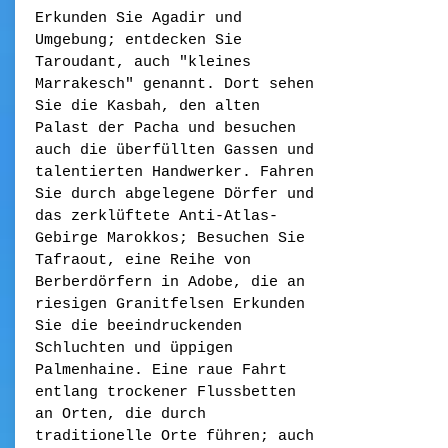
Erkunden Sie Agadir und
Umgebung; entdecken Sie
Taroudant, auch "kleines
Marrakesch" genannt. Dort sehen
Sie die Kasbah, den alten
Palast der Pacha und besuchen
auch die überfüllten Gassen und
talentierten Handwerker. Fahren
Sie durch abgelegene Dörfer und
das zerklüftete Anti-Atlas-
Gebirge Marokkos; Besuchen Sie
Tafraout, eine Reihe von
Berberdörfern in Adobe, die an
riesigen Granitfelsen Erkunden
Sie die beeindruckenden
Schluchten und üppigen
Palmenhaine. Eine raue Fahrt
entlang trockener Flussbetten
an Orten, die durch
traditionelle Orte führen; auch