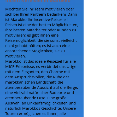
Incentivereisen in Marokko
Möchten Sie Ihr Team motivieren oder
sich bei Ihren Partnern bedanken? Dann
ist Marokko Ihr Incentive-Reiseziel!
Reisen ist eine der besten Möglichkeiten,
Ihre besten Mitarbeiter oder Kunden zu
motivieren; es gibt ihnen eine
Reisemöglichkeit, die sie sonst vielleicht
nicht gehabt hätten; es ist auch eine
ansprechende Möglichkeit, sie zu
motivieren.
Marokko ist das ideale Reiseziel für alle
MICE-Erlebnisse; es verbindet das Urige
mit dem Eleganten, den Charme mit
dem Anspruchsvollen; die Ruhe der
marokkanischen Landschaft, die
atemberaubende Aussicht auf die Berge,
eine Vielzahl natürlicher Badeorte und
atemberaubende Orte. Eine große
Auswahl an Einkaufsmöglichkeiten und
natürlich Marokkos Geschichte. Unsere
Touren ermöglichen es Ihnen, alle