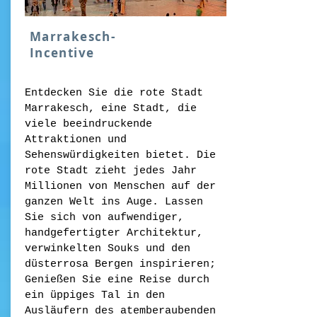
Marrakesch-
Incentive
Entdecken Sie die rote Stadt
Marrakesch, eine Stadt, die
viele beeindruckende
Attraktionen und
Sehenswürdigkeiten bietet. Die
rote Stadt zieht jedes Jahr
Millionen von Menschen auf der
ganzen Welt ins Auge. Lassen
Sie sich von aufwendiger,
handgefertigter Architektur,
verwinkelten Souks und den
düsterrosa Bergen inspirieren;
Genießen Sie eine Reise durch
ein üppiges Tal in den
Ausläufern des atemberaubenden