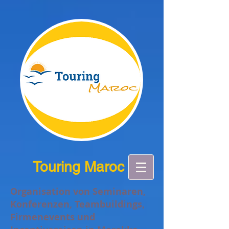
Touring Maroc
Organisation von Seminaren,
Konferenzen, Teambuildings,
Firmenevents und