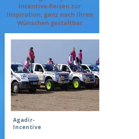
Incentive-Reisen zur
Inspiration, ganz nach Ihren
Wünschen gestaltbar
Agadir-
Incentive