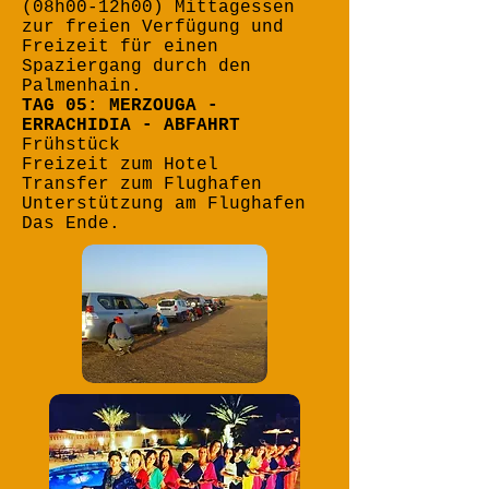
(08h00-12h00) Mittagessen
zur freien Verfügung und
Freizeit für einen
Spaziergang durch den
Palmenhain.
TAG 05: MERZOUGA -
ERRACHIDIA - ABFAHRT
Frühstück
Freizeit zum Hotel
Transfer zum Flughafen
Unterstützung am Flughafen
Das Ende.