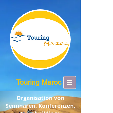
Touring Maroc
Organisation von
Seminaren, Konferenzen,