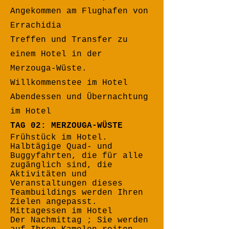
Angekommen am Flughafen von
Errachidia
Treffen und Transfer zu
einem Hotel in der
Merzouga-Wüste.
Willkommenstee im Hotel
Abendessen und Übernachtung
im Hotel
TAG 02: MERZOUGA-WÜSTE
Frühstück im Hotel.
Halbtägige Quad- und
Buggyfahrten, die für alle
zugänglich sind, die
Aktivitäten und
Veranstaltungen dieses
Teambuildings werden Ihren
Zielen angepasst.
Mittagessen im Hotel
Der Nachmittag ; Sie werden