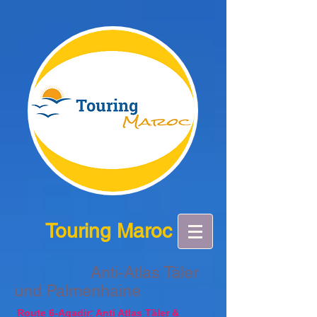
Touring Maroc
Anti-Atlas Täler
und Palmenhaine
Route 6-Agadir: Anti Atlas Täler &