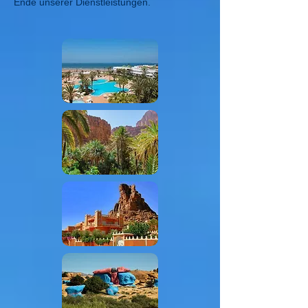
Ende unserer Dienstleistungen.