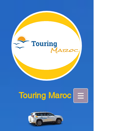
Touring Maroc