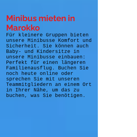
Minibus mieten in
Marokko
Für kleinere Gruppen bieten
unsere Minibusse Komfort und
Sicherheit. Sie können auch
Baby- und Kindersitze in
unsere Minibusse einbauen:
Perfekt für einen längeren
Familienausflug. Buchen Sie
noch heute online oder
sprechen Sie mit unseren
Teammitgliedern an einem Ort
in Ihrer Nähe, um das zu
buchen, was Sie benötigen.