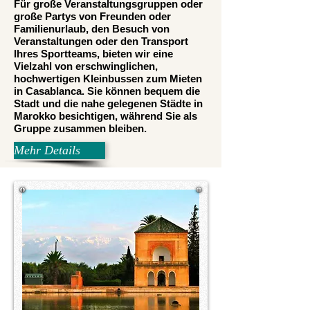
Für große Veranstaltungsgruppen oder
große Partys von Freunden oder
Familienurlaub, den Besuch von
Veranstaltungen oder den Transport
Ihres Sportteams, bieten wir eine
Vielzahl von erschwinglichen,
hochwertigen Kleinbussen zum Mieten
in Casablanca. Sie können bequem die
Stadt und die nahe gelegenen Städte in
Marokko besichtigen, während Sie als
Gruppe zusammen bleiben.
Mehr Details