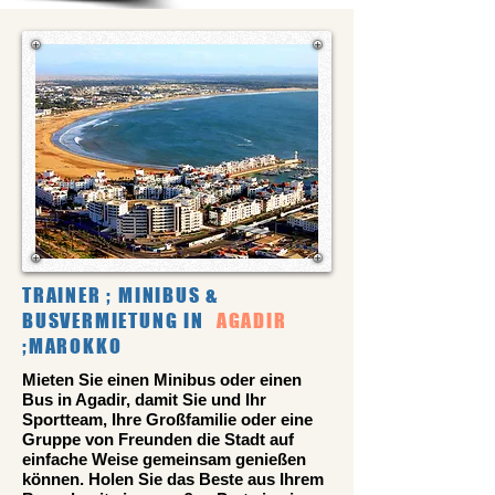
TRAINER ; MINIBUS &
BUSVERMIETUNG IN
AGADIR
;MAROKKO
Mieten Sie einen Minibus oder einen
Bus in Agadir, damit Sie und Ihr
Sportteam, Ihre Großfamilie oder eine
Gruppe von Freunden die Stadt auf
einfache Weise gemeinsam genießen
können. Holen Sie das Beste aus Ihrem