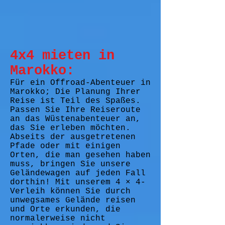
4x4 mieten in
Marokko:
Für ein Offroad-Abenteuer in
Marokko; Die Planung Ihrer
Reise ist Teil des Spaßes.
Passen Sie Ihre Reiseroute
an das Wüstenabenteuer an,
das Sie erleben möchten.
Abseits der ausgetretenen
Pfade oder mit einigen
Orten, die man gesehen haben
muss, bringen Sie unsere
Geländewagen auf jeden Fall
dorthin! Mit unserem 4 × 4-
Verleih können Sie durch
unwegsames Gelände reisen
und Orte erkunden, die
normalerweise nicht