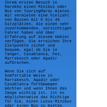
Ihrem ersten Besuch in
Marokko einen Minibus oder
Bus von TouringMaroc mieten.
Wir vermieten eine Vielzahl
von Bussen mit 6 bis 48
Sitzplätzen, die einen sehr
zuvorkommenden, vorsichtigen
Fahrer haben und über
Erfahrung auf diesem Gebiet
verfügen. Sie erreichen Ihre
Zielpunkte sicher und
bequem, egal ob Sie in
Tanger, Casablanca, Fes,
Marrakesch oder Agadir
aufbrechen.
Wenn Sie sich auf
komfortable Weise in
Marrakesch, Agadir oder
Casablanca fortbewegen
möchten und wenn Ihnen das
Image wichtig ist, ist es
möglicherweise das Richtige
für Sie, einen Luxus-Minibus
oder einen Bus zu mieten.