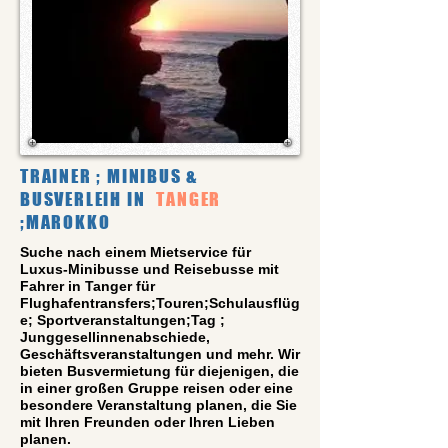
TRAINER ; MINIBUS &
BUSVERLEIH IN
TANGER
;MAROKKO
Suche nach einem Mietservice für
Luxus-Minibusse und Reisebusse mit
Fahrer in Tanger für
Flughafentransfers;Touren;Schulausflüg
e; Sportveranstaltungen;Tag ;
Junggesellinnenabschiede,
Geschäftsveranstaltungen und mehr. Wir
bieten Busvermietung für diejenigen, die
in einer großen Gruppe reisen oder eine
besondere Veranstaltung planen, die Sie
mit Ihren Freunden oder Ihren Lieben
planen.