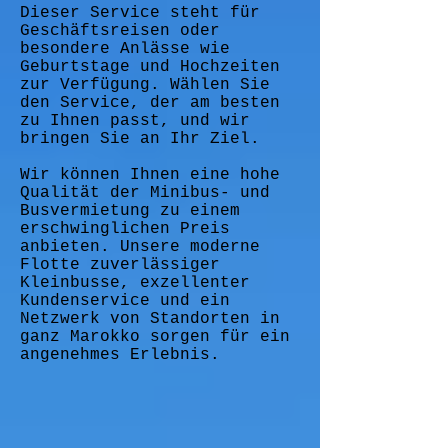
Dieser Service steht für
Geschäftsreisen oder
besondere Anlässe wie
Geburtstage und Hochzeiten
zur Verfügung. Wählen Sie
den Service, der am besten
zu Ihnen passt, und wir
bringen Sie an Ihr Ziel.
Wir können Ihnen eine hohe
Qualität der Minibus- und
Busvermietung zu einem
erschwinglichen Preis
anbieten. Unsere moderne
Flotte zuverlässiger
Kleinbusse, exzellenter
Kundenservice und ein
Netzwerk von Standorten in
ganz Marokko sorgen für ein
angenehmes Erlebnis.