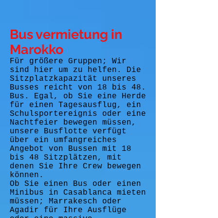
Bus vermietung in
Marokko
Für größere Gruppen; Wir
sind hier um zu helfen. Die
Sitzplatzkapazität unseres
Busses reicht von 18 bis 48.
Bus. Egal, ob Sie eine Herde
für einen Tagesausflug, ein
Schulsportereignis oder eine
Nachtfeier bewegen müssen,
unsere Busflotte verfügt
über ein umfangreiches
Angebot von Bussen mit 18
bis 48 Sitzplätzen, mit
denen Sie Ihre Crew bewegen
können.
Ob Sie einen Bus oder einen
Minibus in Casablanca mieten
müssen; Marrakesch oder
Agadir für Ihre Ausflüge