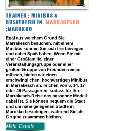
TRAINER ; MINIBUS &
BUSVERLEIH IN
MARRAKESCH
;MAROKKO
Egal aus welchem Grund Sie
Marrakesch besuchen, mit einem
Minibus können Sie sich frei bewegen
und dabei Spaß haben. Wenn Sie mit
einer Großfamilie, einer
Veranstaltungsgruppe oder einer
großen Gruppe von Freunden reisen
müssen, bieten wir einen
erschwinglichen, hochwertigen Minibus
in Marrakesch an. reichen von 6, 14, 17
oder 48 Passagieren, sodass für Ihre
Marrakesch-Reise das passende Modell
dabei ist. Sie können bequem die Stadt
und die nahe gelegenen Städte in
Marokko besichtigen, während Sie als
Gruppe zusammen bleiben.
Mehr Details