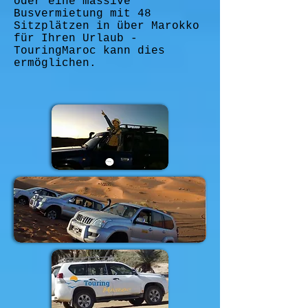
oder eine massive
Busvermietung mit 48
Sitzplätzen in über Marokko
für Ihren Urlaub -
TouringMaroc kann dies
ermöglichen.