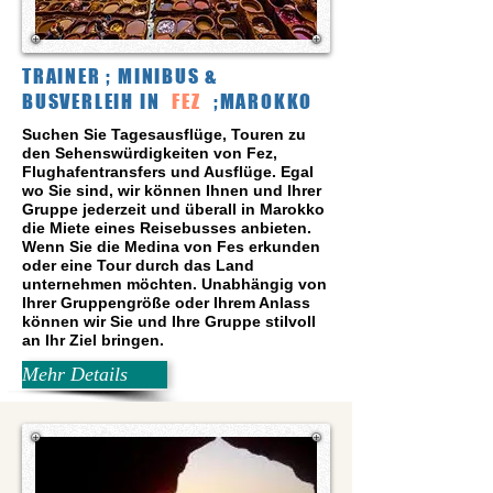
TRAINER ; MINIBUS &
BUSVERLEIH IN
FEZ
;MAROKKO
Suchen Sie Tagesausflüge, Touren zu
den Sehenswürdigkeiten von Fez,
Flughafentransfers und Ausflüge. Egal
wo Sie sind, wir können Ihnen und Ihrer
Gruppe jederzeit und überall in Marokko
die Miete eines Reisebusses anbieten.
Wenn Sie die Medina von Fes erkunden
oder eine Tour durch das Land
unternehmen möchten. Unabhängig von
Ihrer Gruppengröße oder Ihrem Anlass
können wir Sie und Ihre Gruppe stilvoll
an Ihr Ziel bringen.
Mehr Details