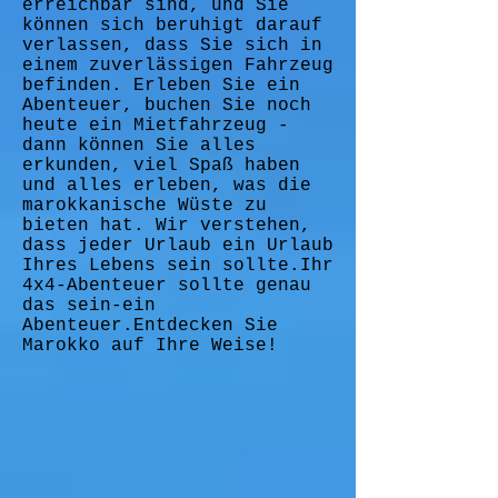
erreichbar sind, und Sie
können sich beruhigt darauf
verlassen, dass Sie sich in
einem zuverlässigen Fahrzeug
befinden. Erleben Sie ein
Abenteuer, buchen Sie noch
heute ein Mietfahrzeug -
dann können Sie alles
erkunden, viel Spaß haben
und alles erleben, was die
marokkanische Wüste zu
bieten hat. Wir verstehen,
dass jeder Urlaub ein Urlaub
Ihres Lebens sein sollte.Ihr
4x4-Abenteuer sollte genau
das sein-ein
Abenteuer.Entdecken Sie
Marokko auf Ihre Weise!