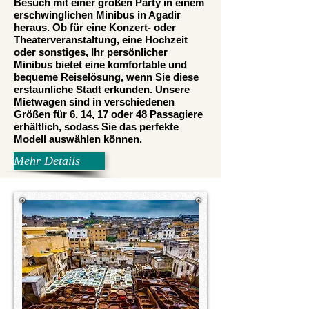
Besuch mit einer großen Party in einem
erschwinglichen Minibus in Agadir
heraus. Ob für eine Konzert- oder
Theaterveranstaltung, eine Hochzeit
oder sonstiges, Ihr persönlicher
Minibus bietet eine komfortable und
bequeme Reiselösung, wenn Sie diese
erstaunliche Stadt erkunden. Unsere
Mietwagen sind in verschiedenen
Größen für 6, 14, 17 oder 48 Passagiere
erhältlich, sodass Sie das perfekte
Modell auswählen können.
Mehr Details