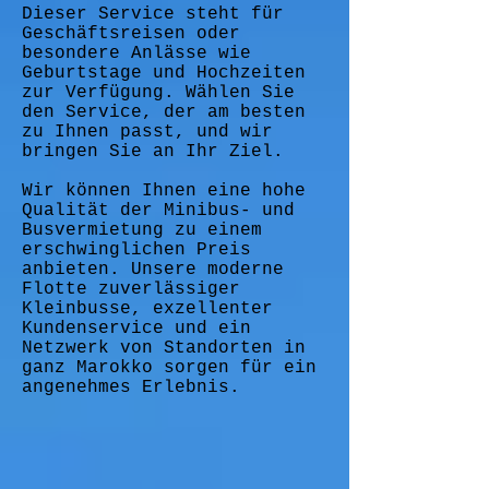
Dieser Service steht für
Geschäftsreisen oder
besondere Anlässe wie
Geburtstage und Hochzeiten
zur Verfügung. Wählen Sie
den Service, der am besten
zu Ihnen passt, und wir
bringen Sie an Ihr Ziel.
Wir können Ihnen eine hohe
Qualität der Minibus- und
Busvermietung zu einem
erschwinglichen Preis
anbieten. Unsere moderne
Flotte zuverlässiger
Kleinbusse, exzellenter
Kundenservice und ein
Netzwerk von Standorten in
ganz Marokko sorgen für ein
angenehmes Erlebnis.