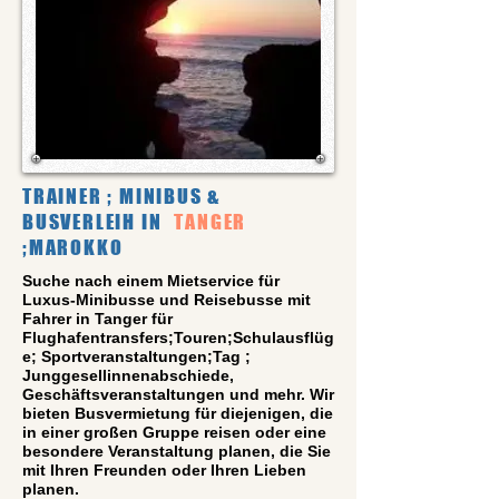
TRAINER ; MINIBUS &
BUSVERLEIH IN
TANGER
;MAROKKO
Suche nach einem Mietservice für
Luxus-Minibusse und Reisebusse mit
Fahrer in Tanger für
Flughafentransfers;Touren;Schulausflüg
e; Sportveranstaltungen;Tag ;
Junggesellinnenabschiede,
Geschäftsveranstaltungen und mehr. Wir
bieten Busvermietung für diejenigen, die
in einer großen Gruppe reisen oder eine
besondere Veranstaltung planen, die Sie
mit Ihren Freunden oder Ihren Lieben
planen.