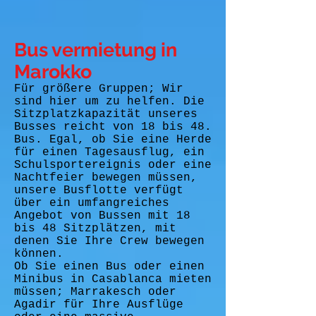
Bus vermietung in
Marokko
Für größere Gruppen; Wir
sind hier um zu helfen. Die
Sitzplatzkapazität unseres
Busses reicht von 18 bis 48.
Bus. Egal, ob Sie eine Herde
für einen Tagesausflug, ein
Schulsportereignis oder eine
Nachtfeier bewegen müssen,
unsere Busflotte verfügt
über ein umfangreiches
Angebot von Bussen mit 18
bis 48 Sitzplätzen, mit
denen Sie Ihre Crew bewegen
können.
Ob Sie einen Bus oder einen
Minibus in Casablanca mieten
müssen; Marrakesch oder
Agadir für Ihre Ausflüge