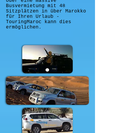
oder eine massive
Busvermietung mit 48
Sitzplätzen in über Marokko
für Ihren Urlaub -
TouringMaroc kann dies
ermöglichen.