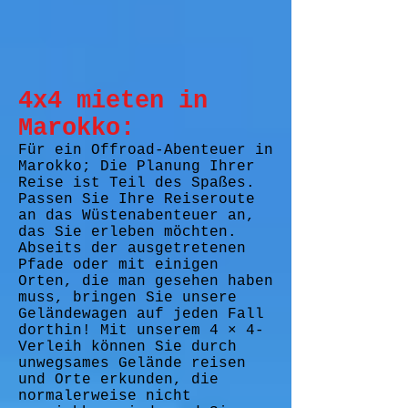
4x4 mieten in
Marokko:
Für ein Offroad-Abenteuer in
Marokko; Die Planung Ihrer
Reise ist Teil des Spaßes.
Passen Sie Ihre Reiseroute
an das Wüstenabenteuer an,
das Sie erleben möchten.
Abseits der ausgetretenen
Pfade oder mit einigen
Orten, die man gesehen haben
muss, bringen Sie unsere
Geländewagen auf jeden Fall
dorthin! Mit unserem 4 × 4-
Verleih können Sie durch
unwegsames Gelände reisen
und Orte erkunden, die
normalerweise nicht