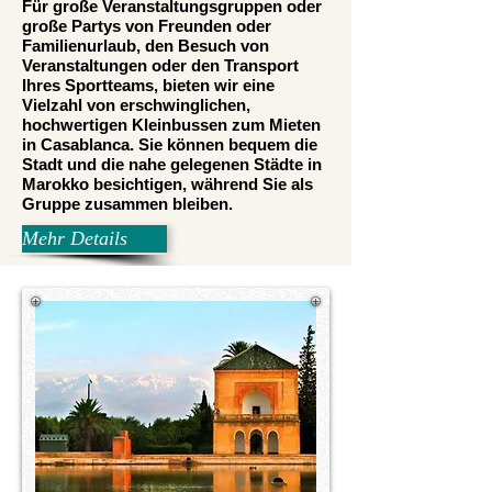
Für große Veranstaltungsgruppen oder
große Partys von Freunden oder
Familienurlaub, den Besuch von
Veranstaltungen oder den Transport
Ihres Sportteams, bieten wir eine
Vielzahl von erschwinglichen,
hochwertigen Kleinbussen zum Mieten
in Casablanca. Sie können bequem die
Stadt und die nahe gelegenen Städte in
Marokko besichtigen, während Sie als
Gruppe zusammen bleiben.
Mehr Details