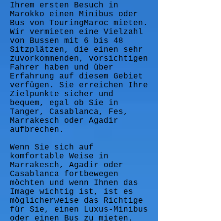
Ihrem ersten Besuch in
Marokko einen Minibus oder
Bus von TouringMaroc mieten.
Wir vermieten eine Vielzahl
von Bussen mit 6 bis 48
Sitzplätzen, die einen sehr
zuvorkommenden, vorsichtigen
Fahrer haben und über
Erfahrung auf diesem Gebiet
verfügen. Sie erreichen Ihre
Zielpunkte sicher und
bequem, egal ob Sie in
Tanger, Casablanca, Fes,
Marrakesch oder Agadir
aufbrechen.
Wenn Sie sich auf
komfortable Weise in
Marrakesch, Agadir oder
Casablanca fortbewegen
möchten und wenn Ihnen das
Image wichtig ist, ist es
möglicherweise das Richtige
für Sie, einen Luxus-Minibus
oder einen Bus zu mieten.