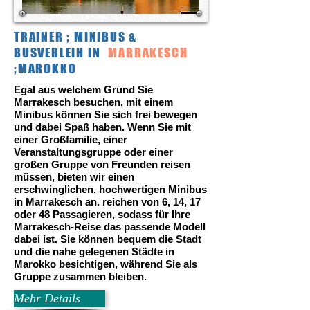
TRAINER ; MINIBUS &
BUSVERLEIH IN
MARRAKESCH
;MAROKKO
Egal aus welchem Grund Sie
Marrakesch besuchen, mit einem
Minibus können Sie sich frei bewegen
und dabei Spaß haben. Wenn Sie mit
einer Großfamilie, einer
Veranstaltungsgruppe oder einer
großen Gruppe von Freunden reisen
müssen, bieten wir einen
erschwinglichen, hochwertigen Minibus
in Marrakesch an. reichen von 6, 14, 17
oder 48 Passagieren, sodass für Ihre
Marrakesch-Reise das passende Modell
dabei ist. Sie können bequem die Stadt
und die nahe gelegenen Städte in
Marokko besichtigen, während Sie als
Gruppe zusammen bleiben.
Mehr Details