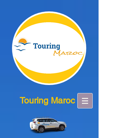
Touring Maroc