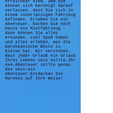
erreichbar sind, und Sie
können sich beruhigt darauf
verlassen, dass Sie sich in
einem zuverlässigen Fahrzeug
befinden. Erleben Sie ein
Abenteuer, buchen Sie noch
heute ein Mietfahrzeug -
dann können Sie alles
erkunden, viel Spaß haben
und alles erleben, was die
marokkanische Wüste zu
bieten hat. Wir verstehen,
dass jeder Urlaub ein Urlaub
Ihres Lebens sein sollte.Ihr
4x4-Abenteuer sollte genau
das sein-ein
Abenteuer.Entdecken Sie
Marokko auf Ihre Weise!