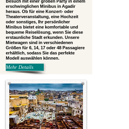
Besuch mit einer großen Party in einem
erschwinglichen Minibus in Agadir
heraus. Ob für eine Konzert- oder
Theaterveranstaltung, eine Hochzeit
oder sonstiges, Ihr persönlicher
Minibus bietet eine komfortable und
bequeme Reiselösung, wenn Sie diese
erstaunliche Stadt erkunden. Unsere
Mietwagen sind in verschiedenen
Größen für 6, 14, 17 oder 48 Passagiere
erhältlich, sodass Sie das perfekte
Modell auswählen können.
Mehr Details