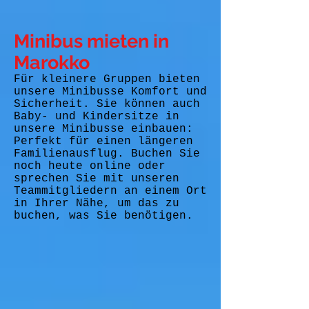
Minibus mieten in
Marokko
Für kleinere Gruppen bieten
unsere Minibusse Komfort und
Sicherheit. Sie können auch
Baby- und Kindersitze in
unsere Minibusse einbauen:
Perfekt für einen längeren
Familienausflug. Buchen Sie
noch heute online oder
sprechen Sie mit unseren
Teammitgliedern an einem Ort
in Ihrer Nähe, um das zu
buchen, was Sie benötigen.