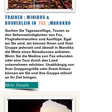
TRAINER ; MINIBUS &
BUSVERLEIH IN
FEZ
;MAROKKO
Suchen Sie Tagesausflüge, Touren zu
den Sehenswürdigkeiten von Fez,
Flughafentransfers und Ausflüge. Egal
wo Sie sind, wir können Ihnen und Ihrer
Gruppe jederzeit und überall in Marokko
die Miete eines Reisebusses anbieten.
Wenn Sie die Medina von Fes erkunden
oder eine Tour durch das Land
unternehmen möchten. Unabhängig von
Ihrer Gruppengröße oder Ihrem Anlass
können wir Sie und Ihre Gruppe stilvoll
an Ihr Ziel bringen.
Mehr Details