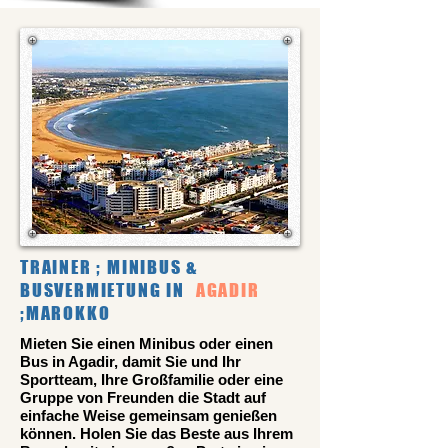
TRAINER ; MINIBUS &
BUSVERMIETUNG IN
AGADIR
;MAROKKO
Mieten Sie einen Minibus oder einen
Bus in Agadir, damit Sie und Ihr
Sportteam, Ihre Großfamilie oder eine
Gruppe von Freunden die Stadt auf
einfache Weise gemeinsam genießen
können. Holen Sie das Beste aus Ihrem