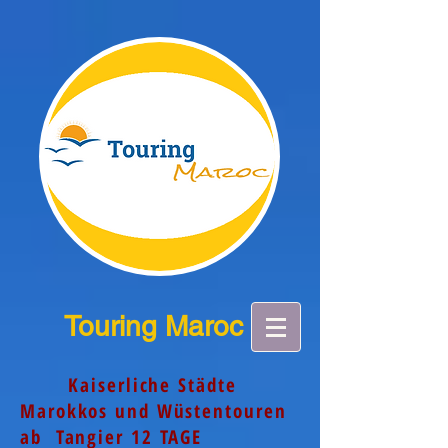
Touring Maroc
Kaiserliche Städte
Marokkos und Wüstentouren
ab Tangier 12 TAGE