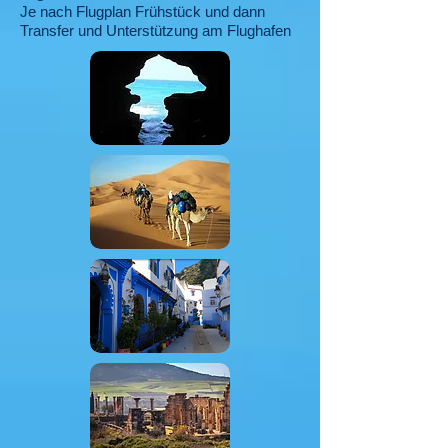
Je nach Flugplan Frühstück und dann
Transfer und Unterstützung am Flughafen