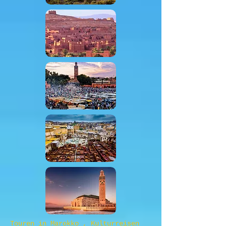
Touren in Marokko , Kulturreisen