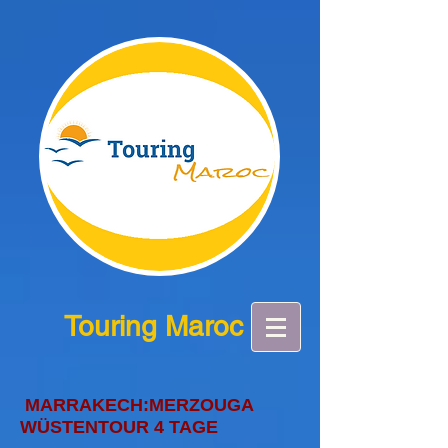
Touring Maroc
MARRAKECH:MERZOUGA
WÜSTENTOUR 4 TAGE