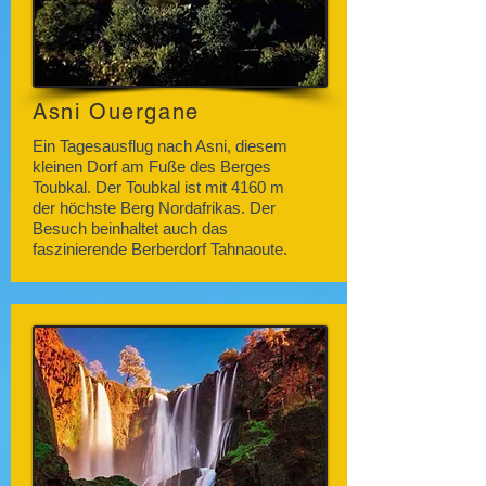
Asni Ouergane
Ein Tagesausflug nach Asni, diesem
kleinen Dorf am Fuße des Berges
Toubkal. Der Toubkal ist mit 4160 m
der höchste Berg Nordafrikas. Der
Besuch beinhaltet auch das
faszinierende Berberdorf Tahnaoute.