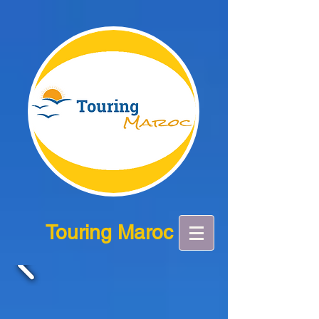
Touring Maroc