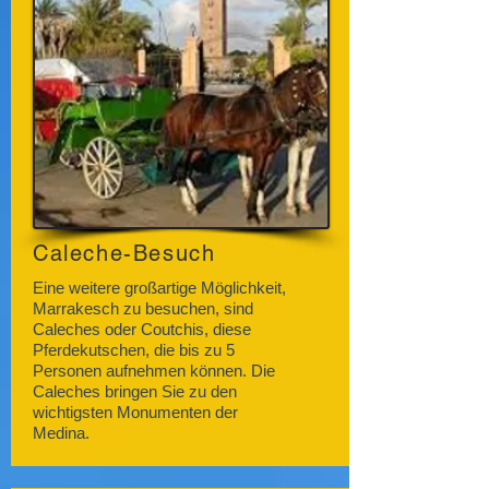
Caleche-Besuch
Eine weitere großartige Möglichkeit,
Marrakesch zu besuchen, sind
Caleches oder Coutchis, diese
Pferdekutschen, die bis zu 5
Personen aufnehmen können. Die
Caleches bringen Sie zu den
wichtigsten Monumenten der
Medina.