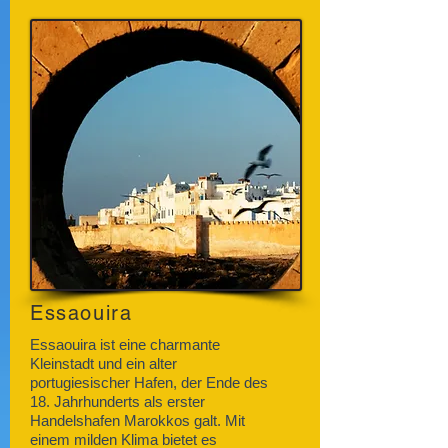
Essaouira
Essaouira ist eine charmante
Kleinstadt und ein alter
portugiesischer Hafen, der Ende des
18. Jahrhunderts als erster
Handelshafen Marokkos galt. Mit
einem milden Klima bietet es