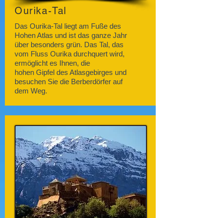
Ourika-Tal
Das Ourika-Tal liegt am Fuße des
Hohen Atlas und ist das ganze Jahr
über besonders grün. Das Tal, das
vom Fluss Ourika durchquert wird,
ermöglicht es Ihnen, die
hohen Gipfel des Atlasgebirges und
besuchen Sie die Berberdörfer auf
dem Weg.