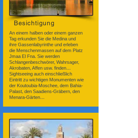
Besichtigung
An einem halben oder einem ganzen
Tag erkunden Sie die Medina und
ihre Gassenlabyrinthe und erleben
die Menschenmassen auf dem Platz
Jmaa El Fna. Sie werden
Schlangenbeschwörer, Wahrsager,
Akrobaten, Affen usw. finden…
Sightseeing auch einschließlich
Eintritt zu wichtigen Monumenten wie
der Koutoubia-Moschee, dem Bahia-
Palast, den Saadiens-Gräbern, den
Menara-Gärten…