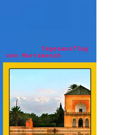
Tagesausflug
von Marrakesch