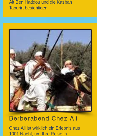
Ait Ben Haddou und die Kasbah
Taourirt besichtigen.
Berberabend Chez Ali
Chez Ali ist wirklich ein Erlebnis aus
1001 Nacht, um Ihre Reise in