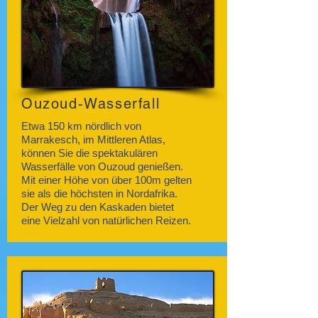
Ouzoud-Wasserfall
Etwa 150 km nördlich von
Marrakesch, im Mittleren Atlas,
können Sie die spektakulären
Wasserfälle von Ouzoud genießen.
Mit einer Höhe von über 100m gelten
sie als die höchsten in Nordafrika.
Der Weg zu den Kaskaden bietet
eine Vielzahl von natürlichen Reizen.