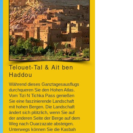
Telouet-Tal & Ait ben
Haddou
Während dieses Ganztagesausflugs
durchqueren Sie den Hohen Atlas.
Vom Tizi N Tichka Pass genießen
Sie eine faszinierende Landschaft
mit hohen Bergen. Die Landschaft
ändert sich plötzlich, wenn Sie auf
der anderen Seite der Berge auf dem
Weg nach Ouarzazate absteigen.
Unterwegs können Sie die Kasbah