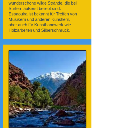
wunderschöne wilde Strände, die bei
Surfern äußerst beliebt sind.
Essaouira ist bekannt für Treffen von
Musikern und anderen Künstlern,
aber auch für Kunsthandwerk wie
Holzarbeiten und Silberschmuck.