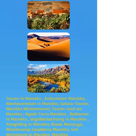
Touren in Marokko , Kulturreisen Marokko;
Abenteuerreisen in Marokko, Sahara-Touren;
Marokko Wüstentouren; Touren rund um
Marokko ; Agadir Tours Marokko , Radtouren
in Marokko , Vogelbeobachtung in Marokko ,
Paragliding in Marokko; Biwak Merzouga,
Wüstencamp; Casablanca Marokko, 4x4
Vermietung in Marokko, Marokko