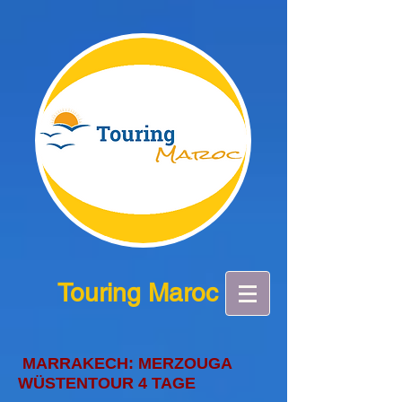
Touring Maroc
MARRAKECH: MERZOUGA
WÜSTENTOUR 4 TAGE