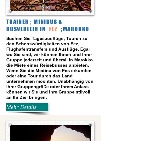
TRAINER ; MINIBUS &
BUSVERLEIH IN
FEZ
;MAROKKO
Suchen Sie Tagesausflüge, Touren zu
den Sehenswürdigkeiten von Fez,
Flughafentransfers und Ausflüge. Egal
wo Sie sind, wir können Ihnen und Ihrer
Gruppe jederzeit und überall in Marokko
die Miete eines Reisebusses anbieten.
Wenn Sie die Medina von Fes erkunden
oder eine Tour durch das Land
unternehmen möchten. Unabhängig von
Ihrer Gruppengröße oder Ihrem Anlass
können wir Sie und Ihre Gruppe stilvoll
an Ihr Ziel bringen.
Mehr Details