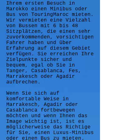
Ihrem ersten Besuch in
Marokko einen Minibus oder
Bus von TouringMaroc mieten.
Wir vermieten eine Vielzahl
von Bussen mit 6 bis 48
Sitzplätzen, die einen sehr
zuvorkommenden, vorsichtigen
Fahrer haben und über
Erfahrung auf diesem Gebiet
verfügen. Sie erreichen Ihre
Zielpunkte sicher und
bequem, egal ob Sie in
Tanger, Casablanca, Fes,
Marrakesch oder Agadir
aufbrechen.
Wenn Sie sich auf
komfortable Weise in
Marrakesch, Agadir oder
Casablanca fortbewegen
möchten und wenn Ihnen das
Image wichtig ist, ist es
möglicherweise das Richtige
für Sie, einen Luxus-Minibus
oder einen Bus zu mieten.