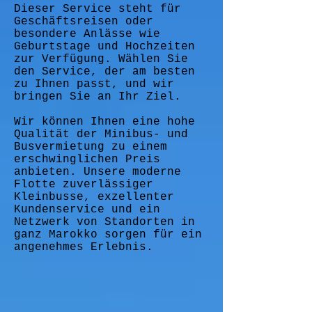
Dieser Service steht für
Geschäftsreisen oder
besondere Anlässe wie
Geburtstage und Hochzeiten
zur Verfügung. Wählen Sie
den Service, der am besten
zu Ihnen passt, und wir
bringen Sie an Ihr Ziel.
Wir können Ihnen eine hohe
Qualität der Minibus- und
Busvermietung zu einem
erschwinglichen Preis
anbieten. Unsere moderne
Flotte zuverlässiger
Kleinbusse, exzellenter
Kundenservice und ein
Netzwerk von Standorten in
ganz Marokko sorgen für ein
angenehmes Erlebnis.