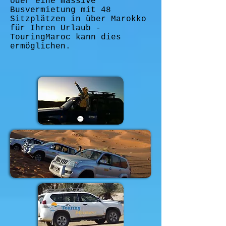
oder eine massive
Busvermietung mit 48
Sitzplätzen in über Marokko
für Ihren Urlaub -
TouringMaroc kann dies
ermöglichen.