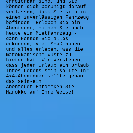
erreichbar sind, und Sie
können sich beruhigt darauf
verlassen, dass Sie sich in
einem zuverlässigen Fahrzeug
befinden. Erleben Sie ein
Abenteuer, buchen Sie noch
heute ein Mietfahrzeug -
dann können Sie alles
erkunden, viel Spaß haben
und alles erleben, was die
marokkanische Wüste zu
bieten hat. Wir verstehen,
dass jeder Urlaub ein Urlaub
Ihres Lebens sein sollte.Ihr
4x4-Abenteuer sollte genau
das sein-ein
Abenteuer.Entdecken Sie
Marokko auf Ihre Weise!