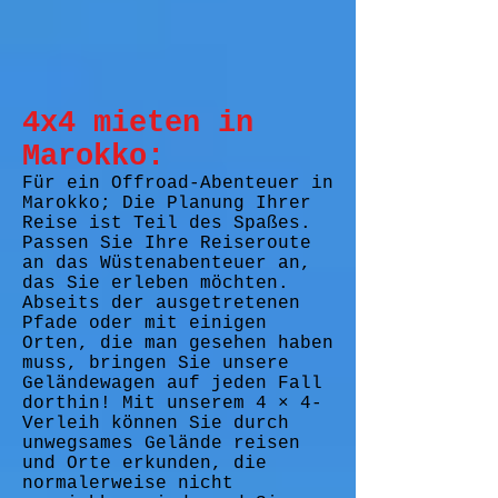
4x4 mieten in
Marokko:
Für ein Offroad-Abenteuer in
Marokko; Die Planung Ihrer
Reise ist Teil des Spaßes.
Passen Sie Ihre Reiseroute
an das Wüstenabenteuer an,
das Sie erleben möchten.
Abseits der ausgetretenen
Pfade oder mit einigen
Orten, die man gesehen haben
muss, bringen Sie unsere
Geländewagen auf jeden Fall
dorthin! Mit unserem 4 × 4-
Verleih können Sie durch
unwegsames Gelände reisen
und Orte erkunden, die
normalerweise nicht