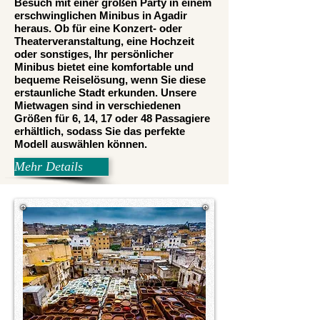
Besuch mit einer großen Party in einem
erschwinglichen Minibus in Agadir
heraus. Ob für eine Konzert- oder
Theaterveranstaltung, eine Hochzeit
oder sonstiges, Ihr persönlicher
Minibus bietet eine komfortable und
bequeme Reiselösung, wenn Sie diese
erstaunliche Stadt erkunden. Unsere
Mietwagen sind in verschiedenen
Größen für 6, 14, 17 oder 48 Passagiere
erhältlich, sodass Sie das perfekte
Modell auswählen können.
Mehr Details