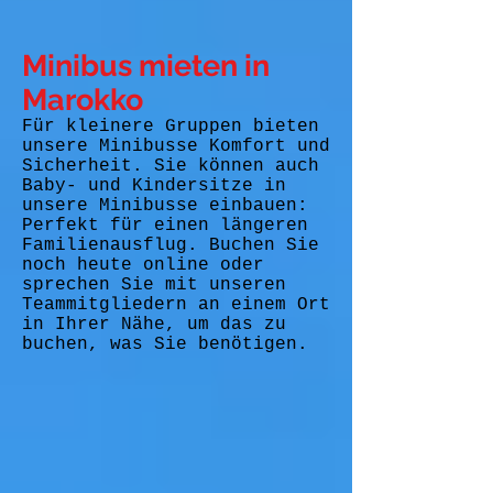
Minibus mieten in
Marokko
Für kleinere Gruppen bieten
unsere Minibusse Komfort und
Sicherheit. Sie können auch
Baby- und Kindersitze in
unsere Minibusse einbauen:
Perfekt für einen längeren
Familienausflug. Buchen Sie
noch heute online oder
sprechen Sie mit unseren
Teammitgliedern an einem Ort
in Ihrer Nähe, um das zu
buchen, was Sie benötigen.