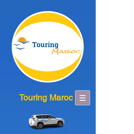
Touring Maroc