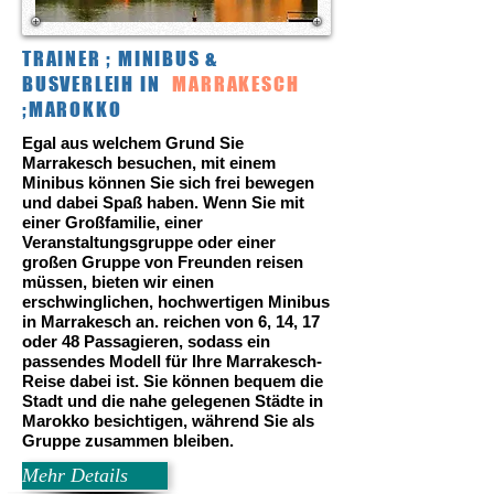
TRAINER ; MINIBUS &
BUSVERLEIH IN
MARRAKESCH
;MAROKKO
Egal aus welchem Grund Sie
Marrakesch besuchen, mit einem
Minibus können Sie sich frei bewegen
und dabei Spaß haben. Wenn Sie mit
einer Großfamilie, einer
Veranstaltungsgruppe oder einer
großen Gruppe von Freunden reisen
müssen, bieten wir einen
erschwinglichen, hochwertigen Minibus
in Marrakesch an. reichen von 6, 14, 17
oder 48 Passagieren, sodass ein
passendes Modell für Ihre Marrakesch-
Reise dabei ist. Sie können bequem die
Stadt und die nahe gelegenen Städte in
Marokko besichtigen, während Sie als
Gruppe zusammen bleiben.
Mehr Details