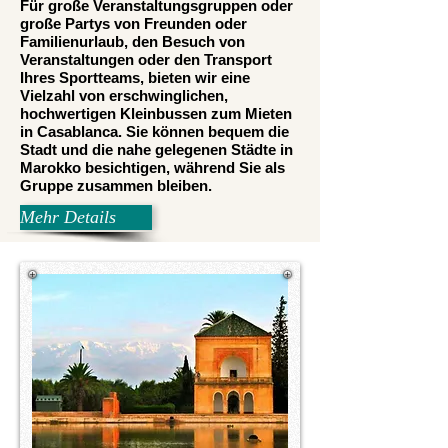
Für große Veranstaltungsgruppen oder
große Partys von Freunden oder
Familienurlaub, den Besuch von
Veranstaltungen oder den Transport
Ihres Sportteams, bieten wir eine
Vielzahl von erschwinglichen,
hochwertigen Kleinbussen zum Mieten
in Casablanca. Sie können bequem die
Stadt und die nahe gelegenen Städte in
Marokko besichtigen, während Sie als
Gruppe zusammen bleiben.
Mehr Details