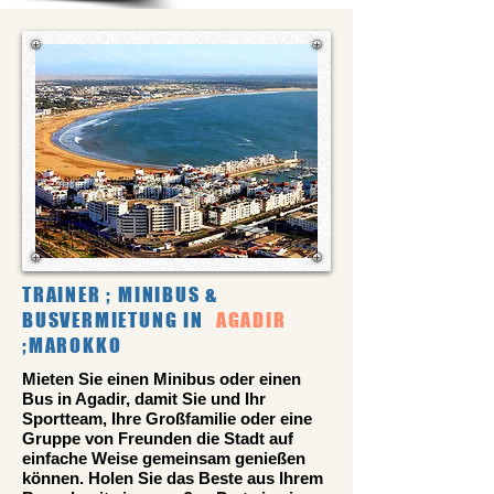
TRAINER ; MINIBUS &
BUSVERMIETUNG IN
AGADIR
;MAROKKO
Mieten Sie einen Minibus oder einen
Bus in Agadir, damit Sie und Ihr
Sportteam, Ihre Großfamilie oder eine
Gruppe von Freunden die Stadt auf
einfache Weise gemeinsam genießen
können. Holen Sie das Beste aus Ihrem