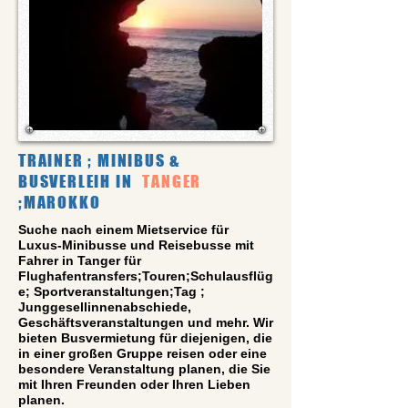
TRAINER ; MINIBUS &
BUSVERLEIH IN
TANGER
;MAROKKO
Suche nach einem Mietservice für
Luxus-Minibusse und Reisebusse mit
Fahrer in Tanger für
Flughafentransfers;Touren;Schulausflüg
e; Sportveranstaltungen;Tag ;
Junggesellinnenabschiede,
Geschäftsveranstaltungen und mehr. Wir
bieten Busvermietung für diejenigen, die
in einer großen Gruppe reisen oder eine
besondere Veranstaltung planen, die Sie
mit Ihren Freunden oder Ihren Lieben
planen.