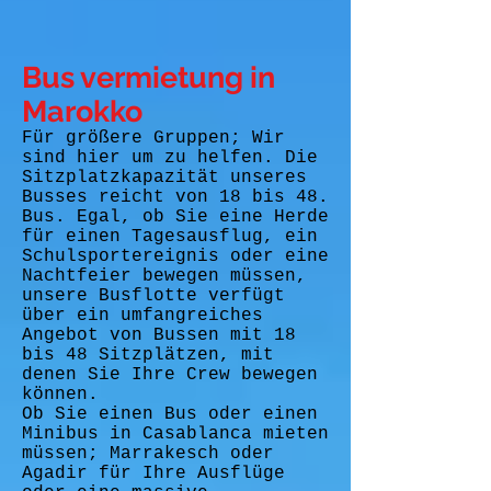
Bus vermietung in
Marokko
Für größere Gruppen; Wir
sind hier um zu helfen. Die
Sitzplatzkapazität unseres
Busses reicht von 18 bis 48.
Bus. Egal, ob Sie eine Herde
für einen Tagesausflug, ein
Schulsportereignis oder eine
Nachtfeier bewegen müssen,
unsere Busflotte verfügt
über ein umfangreiches
Angebot von Bussen mit 18
bis 48 Sitzplätzen, mit
denen Sie Ihre Crew bewegen
können.
Ob Sie einen Bus oder einen
Minibus in Casablanca mieten
müssen; Marrakesch oder
Agadir für Ihre Ausflüge