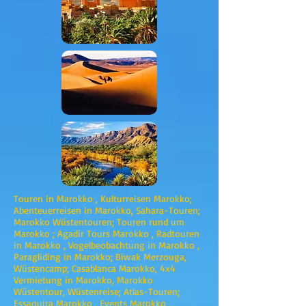
Touren in Marokko , Kulturreisen Marokko;
Abenteuerreisen in Marokko, Sahara-Touren;
Marokko Wüstentouren; Touren rund um
Marokko ; Agadir Tours Marokko , Radtouren
in Marokko , Vogelbeobachtung in Marokko ,
Paragliding in Marokko; Biwak Merzouga,
Wüstencamp; Casablanca Marokko, 4x4
Vermietung in Marokko, Marokko
Wüstentour, Wüstenreise; Atlas-Touren;
Essaouira Marokko , Events Marokko ,