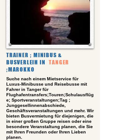
TRAINER ; MINIBUS &
BUSVERLEIH IN
TANGER
;MAROKKO
Suche nach einem Mietservice für
Luxus-Minibusse und Reisebusse mit
Fahrer in Tanger für
Flughafentransfers;Touren;Schulausflüg
e; Sportveranstaltungen;Tag ;
Junggesellinnenabschiede,
Geschäftsveranstaltungen und mehr. Wir
bieten Busvermietung für diejenigen, die
in einer großen Gruppe reisen oder eine
besondere Veranstaltung planen, die Sie
mit Ihren Freunden oder Ihren Lieben
planen.