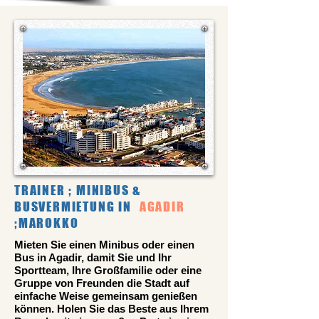
TRAINER ; MINIBUS &
BUSVERMIETUNG IN
AGADIR
;MAROKKO
Mieten Sie einen Minibus oder einen
Bus in Agadir, damit Sie und Ihr
Sportteam, Ihre Großfamilie oder eine
Gruppe von Freunden die Stadt auf
einfache Weise gemeinsam genießen
können. Holen Sie das Beste aus Ihrem