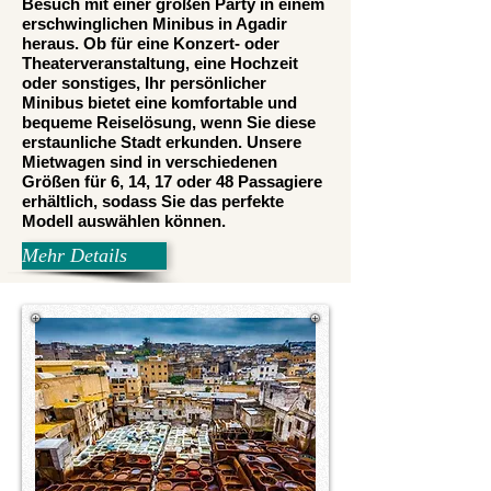
Besuch mit einer großen Party in einem
erschwinglichen Minibus in Agadir
heraus. Ob für eine Konzert- oder
Theaterveranstaltung, eine Hochzeit
oder sonstiges, Ihr persönlicher
Minibus bietet eine komfortable und
bequeme Reiselösung, wenn Sie diese
erstaunliche Stadt erkunden. Unsere
Mietwagen sind in verschiedenen
Größen für 6, 14, 17 oder 48 Passagiere
erhältlich, sodass Sie das perfekte
Modell auswählen können.
Mehr Details