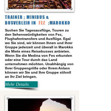
TRAINER ; MINIBUS &
BUSVERLEIH IN
FEZ
;MAROKKO
Suchen Sie Tagesausflüge, Touren zu
den Sehenswürdigkeiten von Fez,
Flughafentransfers und Ausflüge. Egal
wo Sie sind, wir können Ihnen und Ihrer
Gruppe jederzeit und überall in Marokko
die Miete eines Reisebusses anbieten.
Wenn Sie die Medina von Fes erkunden
oder eine Tour durch das Land
unternehmen möchten. Unabhängig von
Ihrer Gruppengröße oder Ihrem Anlass
können wir Sie und Ihre Gruppe stilvoll
an Ihr Ziel bringen.
Mehr Details