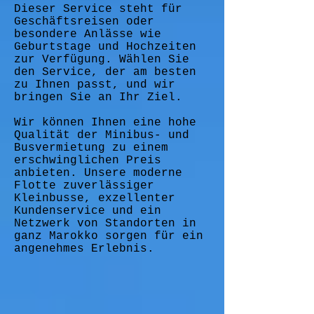
Dieser Service steht für
Geschäftsreisen oder
besondere Anlässe wie
Geburtstage und Hochzeiten
zur Verfügung. Wählen Sie
den Service, der am besten
zu Ihnen passt, und wir
bringen Sie an Ihr Ziel.
Wir können Ihnen eine hohe
Qualität der Minibus- und
Busvermietung zu einem
erschwinglichen Preis
anbieten. Unsere moderne
Flotte zuverlässiger
Kleinbusse, exzellenter
Kundenservice und ein
Netzwerk von Standorten in
ganz Marokko sorgen für ein
angenehmes Erlebnis.