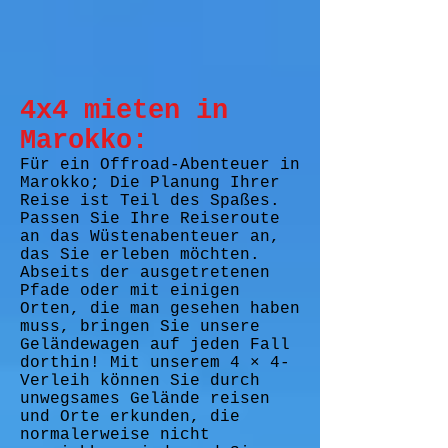
4x4 mieten in
Marokko:
Für ein Offroad-Abenteuer in
Marokko; Die Planung Ihrer
Reise ist Teil des Spaßes.
Passen Sie Ihre Reiseroute
an das Wüstenabenteuer an,
das Sie erleben möchten.
Abseits der ausgetretenen
Pfade oder mit einigen
Orten, die man gesehen haben
muss, bringen Sie unsere
Geländewagen auf jeden Fall
dorthin! Mit unserem 4 × 4-
Verleih können Sie durch
unwegsames Gelände reisen
und Orte erkunden, die
normalerweise nicht