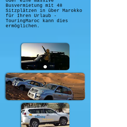
oder eine massive
Busvermietung mit 48
Sitzplätzen in über Marokko
für Ihren Urlaub -
TouringMaroc kann dies
ermöglichen.