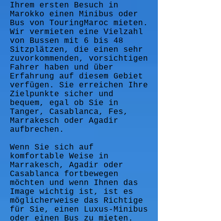
Ihrem ersten Besuch in
Marokko einen Minibus oder
Bus von TouringMaroc mieten.
Wir vermieten eine Vielzahl
von Bussen mit 6 bis 48
Sitzplätzen, die einen sehr
zuvorkommenden, vorsichtigen
Fahrer haben und über
Erfahrung auf diesem Gebiet
verfügen. Sie erreichen Ihre
Zielpunkte sicher und
bequem, egal ob Sie in
Tanger, Casablanca, Fes,
Marrakesch oder Agadir
aufbrechen.
Wenn Sie sich auf
komfortable Weise in
Marrakesch, Agadir oder
Casablanca fortbewegen
möchten und wenn Ihnen das
Image wichtig ist, ist es
möglicherweise das Richtige
für Sie, einen Luxus-Minibus
oder einen Bus zu mieten.