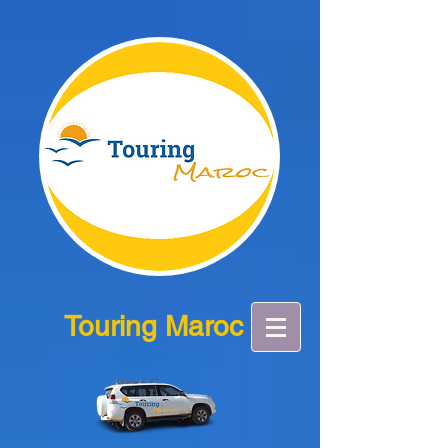
Touring Maroc