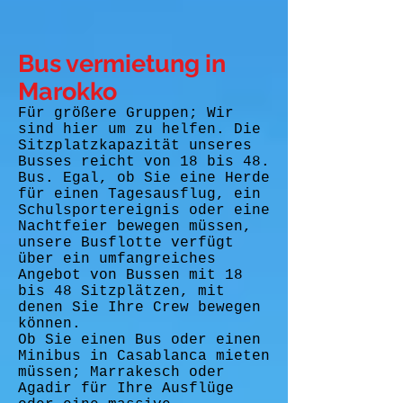
Bus vermietung in
Marokko
Für größere Gruppen; Wir
sind hier um zu helfen. Die
Sitzplatzkapazität unseres
Busses reicht von 18 bis 48.
Bus. Egal, ob Sie eine Herde
für einen Tagesausflug, ein
Schulsportereignis oder eine
Nachtfeier bewegen müssen,
unsere Busflotte verfügt
über ein umfangreiches
Angebot von Bussen mit 18
bis 48 Sitzplätzen, mit
denen Sie Ihre Crew bewegen
können.
Ob Sie einen Bus oder einen
Minibus in Casablanca mieten
müssen; Marrakesch oder
Agadir für Ihre Ausflüge