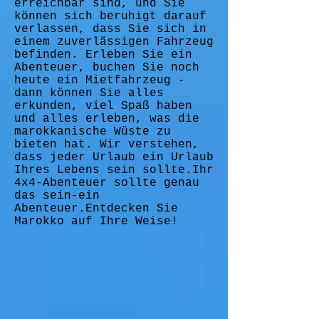
erreichbar sind, und Sie
können sich beruhigt darauf
verlassen, dass Sie sich in
einem zuverlässigen Fahrzeug
befinden. Erleben Sie ein
Abenteuer, buchen Sie noch
heute ein Mietfahrzeug -
dann können Sie alles
erkunden, viel Spaß haben
und alles erleben, was die
marokkanische Wüste zu
bieten hat. Wir verstehen,
dass jeder Urlaub ein Urlaub
Ihres Lebens sein sollte.Ihr
4x4-Abenteuer sollte genau
das sein-ein
Abenteuer.Entdecken Sie
Marokko auf Ihre Weise!