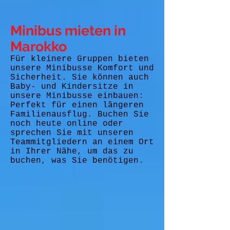
Minibus mieten in
Marokko
Für kleinere Gruppen bieten
unsere Minibusse Komfort und
Sicherheit. Sie können auch
Baby- und Kindersitze in
unsere Minibusse einbauen:
Perfekt für einen längeren
Familienausflug. Buchen Sie
noch heute online oder
sprechen Sie mit unseren
Teammitgliedern an einem Ort
in Ihrer Nähe, um das zu
buchen, was Sie benötigen.