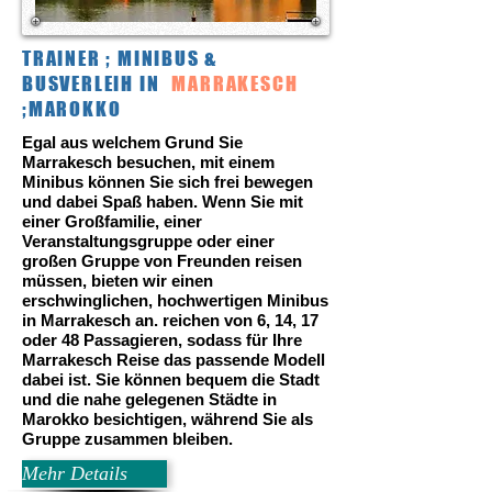
TRAINER ; MINIBUS &
BUSVERLEIH IN
MARRAKESCH
;MAROKKO
Egal aus welchem Grund Sie
Marrakesch besuchen, mit einem
Minibus können Sie sich frei bewegen
und dabei Spaß haben. Wenn Sie mit
einer Großfamilie, einer
Veranstaltungsgruppe oder einer
großen Gruppe von Freunden reisen
müssen, bieten wir einen
erschwinglichen, hochwertigen Minibus
in Marrakesch an. reichen von 6, 14, 17
oder 48 Passagieren, sodass für Ihre
Marrakesch Reise das passende Modell
dabei ist. Sie können bequem die Stadt
und die nahe gelegenen Städte in
Marokko besichtigen, während Sie als
Gruppe zusammen bleiben.
Mehr Details