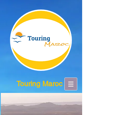
Touring Maroc