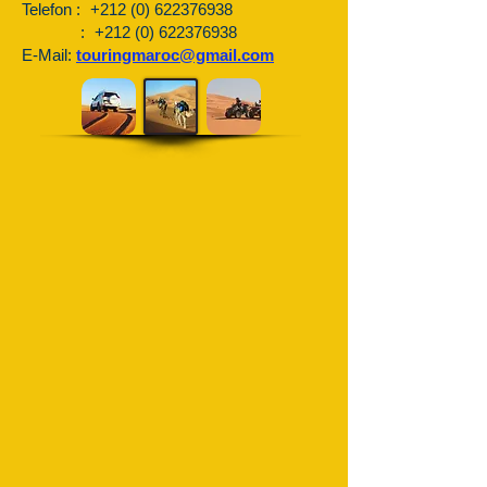
Telefon :
+212 (0) 622376938
:
+212 (0) 622376938
E-Mail:
touringmaroc@gmail.com