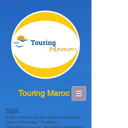
Touring Maroc
Spa
In den meisten großen Städten Marokkos
bieten Hotels Spa "Thalasso" -
Dienstleistungen an. Wir bieten Ihnen dann