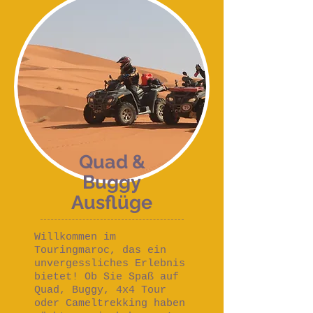
Quad &
Buggy
Ausflüge
Willkommen im
Touringmaroc, das ein
unvergessliches Erlebnis
bietet! Ob Sie Spaß auf
Quad, Buggy, 4x4 Tour
oder Cameltrekking haben