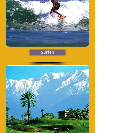
Surfen