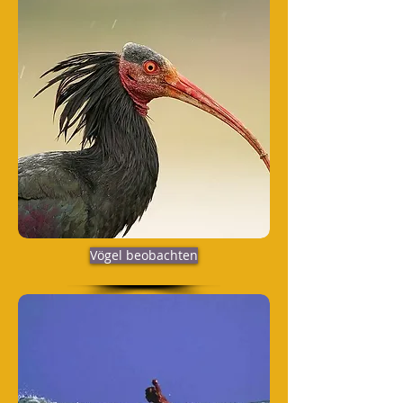
Vögel beobachten