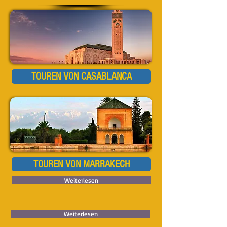
TOUREN VON CASABLANCA
TOUREN VON MARRAKECH
Weiterlesen
Weiterlesen