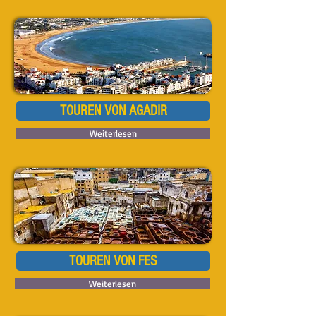
TOUREN VON AGADIR
Weiterlesen
TOUREN VON FES
Weiterlesen