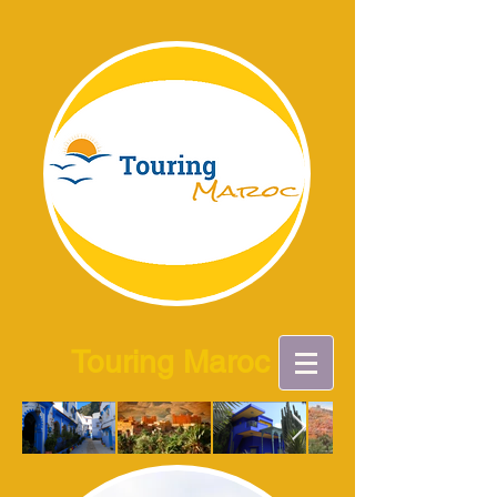
Touring Maroc