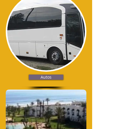
Autos