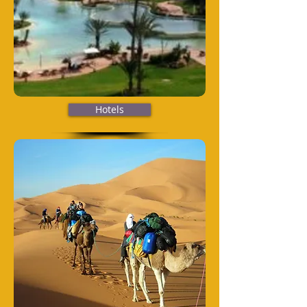
Hotels